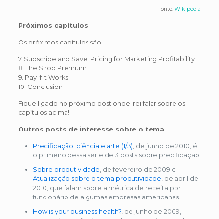
Fonte:
Wikipedia
Próximos capítulos
Os próximos capítulos são:
7. Subscribe and Save: Pricing for Marketing Profitability
8. The Snob Premium
9. Pay If It Works
10. Conclusion
Fique ligado no próximo post onde irei falar sobre os
capítulos acima!
Outros posts de interesse sobre o tema
Precificação: ciência e arte (1/3)
, de junho de 2010, é
o primeiro dessa série de 3 posts sobre precificação.
Sobre produtividade
, de fevereiro de 2009 e
Atualização sobre o tema produtividade
, de abril de
2010, que falam sobre a métrica de receita por
funcionário de algumas empresas americanas.
How is your business health?
, de junho de 2009,