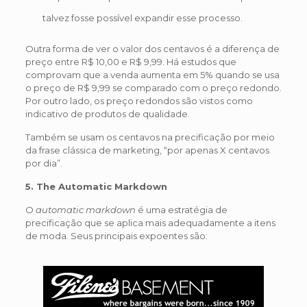
talvez fosse possível expandir esse processo.
Outra forma de ver o valor dos centavos é a diferença de
preço entre R$ 10,00 e R$ 9,99. Há estudos que
comprovam que a venda aumenta em 5% quando se usa
o preço de R$ 9,99 se comparado com o preço redondo.
Por outro lado, os preço redondos são vistos como
indicativo de produtos de qualidade.
Também se usam os centavos na precificação por meio
da frase clássica de marketing, “por apenas X centavos
por dia”.
5. The Automatic Markdown
O
automatic markdown
é uma estratégia de
precificação que se aplica mais adequadamente a itens
de moda. Seus principais expoentes são: