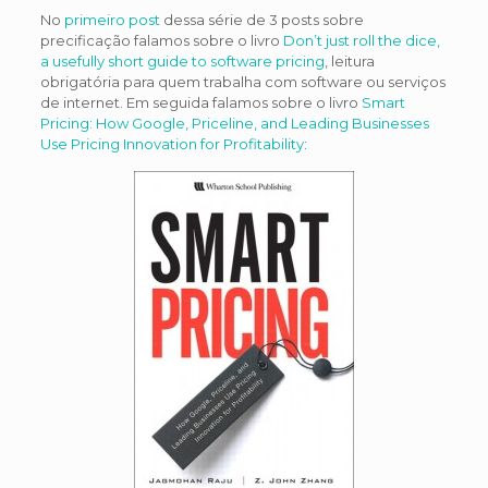
No
primeiro post
dessa série de 3 posts sobre
precificação falamos sobre o livro
Don’t just roll the dice,
a usefully short guide to software pricing
, leitura
obrigatória para quem trabalha com software ou serviços
de internet. Em seguida falamos sobre o livro
Smart
Pricing: How Google, Priceline, and Leading Businesses
Use Pricing Innovation for Profitability
: