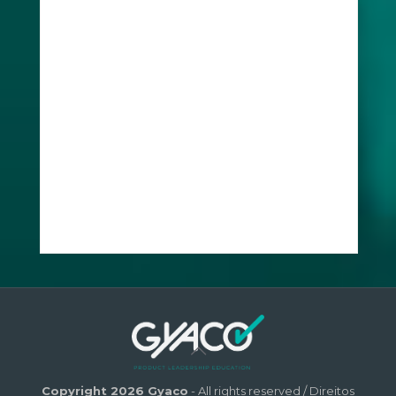
Copyright 2026 Gyaco
- All rights reserved / Direitos