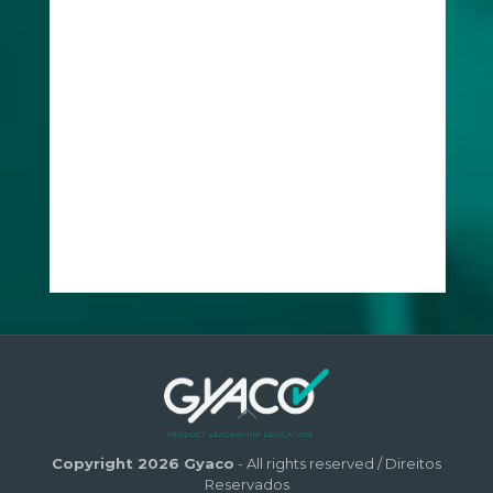
Copyright 2026 Gyaco
- All rights reserved / Direitos
Reservados