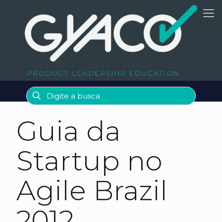
Guia da
Startup no
Agile Brazil
2012