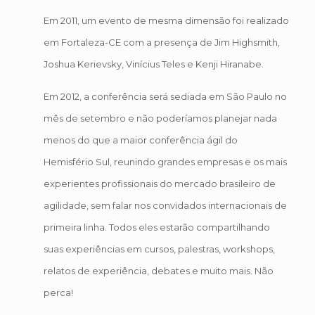
Em 2011, um evento de mesma dimensão foi realizado
em Fortaleza-CE com a presença de Jim Highsmith,
Joshua Kerievsky, Vinícius Teles e Kenji Hiranabe.
Em 2012, a conferência será sediada em São Paulo no
mês de setembro e não poderíamos planejar nada
menos do que a maior conferência ágil do
Hemisfério Sul, reunindo grandes empresas e os mais
experientes profissionais do mercado brasileiro de
agilidade, sem falar nos convidados internacionais de
primeira linha. Todos eles estarão compartilhando
suas experiências em cursos, palestras, workshops,
relatos de experiência, debates e muito mais. Não
perca!