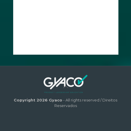
Copyright 2026 Gyaco
- All rights reserved / Direitos
Reservados