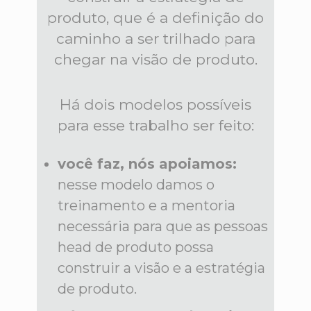
produto, que é a definição do
caminho a ser trilhado para
chegar na visão de produto.
Há dois modelos possíveis
para esse trabalho ser feito:
você faz, nós apoiamos:
nesse modelo damos o
treinamento e a mentoria
necessária para que as pessoas
head de produto possa
construir a visão e a estratégia
de produto.