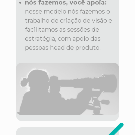
nós fazemos, você apoia:
nesse modelo nós fazemos o
trabalho de criação de visão e
facilitamos as sessões de
estratégia, com apoio das
pessoas head de produto.