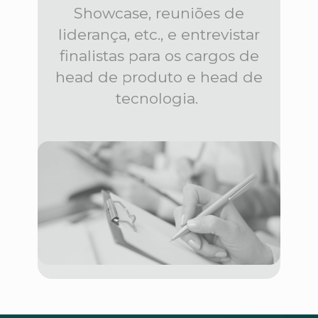
Showcase, reuniões de
liderança, etc., e entrevistar
finalistas para os cargos de
head de produto e head de
tecnologia.