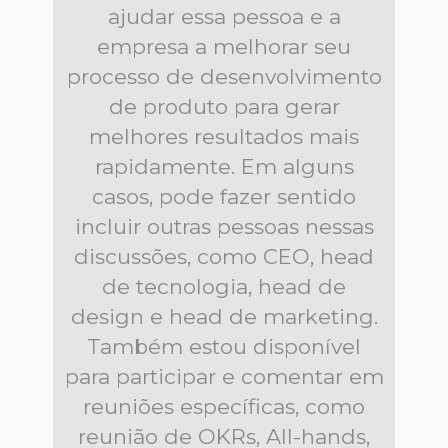
ajudar essa pessoa e a
empresa a melhorar seu
processo de desenvolvimento
de produto para gerar
melhores resultados mais
rapidamente. Em alguns
casos, pode fazer sentido
incluir outras pessoas nessas
discussões, como CEO, head
de tecnologia, head de
design e head de marketing.
Também estou disponível
para participar e comentar em
reuniões específicas, como
reunião de OKRs, All-hands,