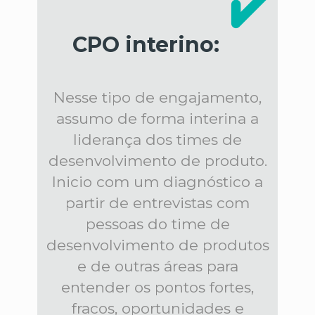
CPO interino:
Nesse tipo de engajamento,
assumo de forma interina a
liderança dos times de
desenvolvimento de produto.
Inicio com um diagnóstico a
partir de entrevistas com
pessoas do time de
desenvolvimento de produtos
e de outras áreas para
entender os pontos fortes,
fracos, oportunidades e