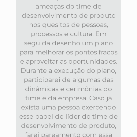
ameaças do time de
desenvolvimento de produto
nos quesitos de pessoas,
processos e cultura. Em
seguida desenho um plano
para melhorar os pontos fracos
e aproveitar as oportunidades.
Durante a execução do plano,
participarei de algumas das
dinâmicas e cerimônias do
time e da empresa. Caso já
exista uma pessoa exercendo
esse papel de líder do time de
desenvolvimento de produto,
farei pareamento com essa