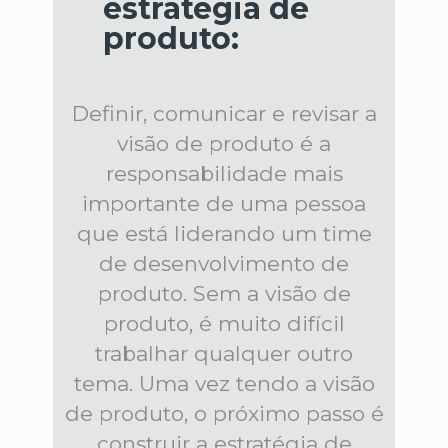
estratégia de
produto:
Definir, comunicar e revisar a
visão de produto é a
responsabilidade mais
importante de uma pessoa
que está liderando um time
de desenvolvimento de
produto. Sem a visão de
produto, é muito difícil
trabalhar qualquer outro
tema. Uma vez tendo a visão
de produto, o próximo passo é
construir a estratégia de