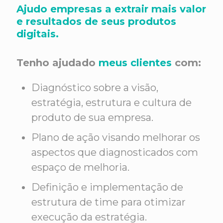
Ajudo empresas a extrair mais valor
e resultados de seus produtos
digitais.
Tenho ajudado
meus clientes
com:
Diagnóstico sobre a visão,
estratégia, estrutura e cultura de
produto de sua empresa.
Plano de ação visando melhorar os
aspectos que diagnosticados com
espaço de melhoria.
Definição e implementação de
estrutura de time para otimizar
execução da estratégia.