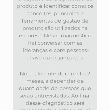
produto é identificar como os
conceitos, princípios e
ferramentas de gestão de
produto são utilizados na
empresa. Nesse diagnóstico
irei conversar com as
lideranças e com pessoas-
chave da organização.
Normalmente dura de 1 a 2
meses, a depender da
quantidade de pessoas que
serão entrevistadas. Ao final
desse diagnóstico será