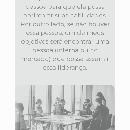
pessoa para que ela possa
aprimorar suas habilidades.
Por outro lado, se não houver
essa pessoa, um de meus
objetivos será encontrar uma
pessoa (interna ou no
mercado) que possa assumir
essa liderança.