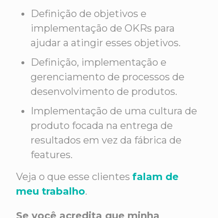
Definição de objetivos e
implementação de OKRs para
ajudar a atingir esses objetivos.
Definição, implementação e
gerenciamento de processos de
desenvolvimento de produtos.
Implementação de uma cultura de
produto focada na entrega de
resultados em vez da fábrica de
features.
Veja o que esse clientes
falam de
meu trabalho
.
Se você acredita que minha