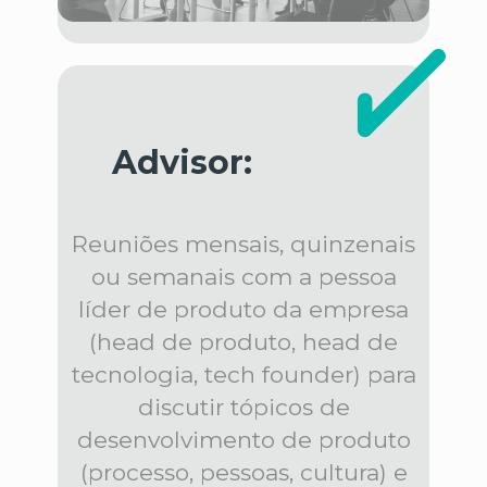
Advisor:
Reuniões mensais, quinzenais
ou semanais com a pessoa
líder de produto da empresa
(head de produto, head de
tecnologia, tech founder) para
discutir tópicos de
desenvolvimento de produto
(processo, pessoas, cultura) e