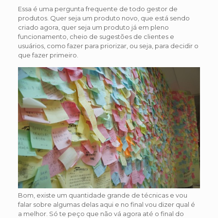
Essa é uma pergunta frequente de todo gestor de
produtos. Quer seja um produto novo, que está sendo
criado agora, quer seja um produto já em pleno
funcionamento, cheio de sugestões de clientes e
usuários, como fazer para priorizar, ou seja, para decidir o
que fazer primeiro.
Bom, existe um quantidade grande de técnicas e vou
falar sobre algumas delas aqui e no final vou dizer qual é
a melhor. Só te peço que não vá agora até o final do