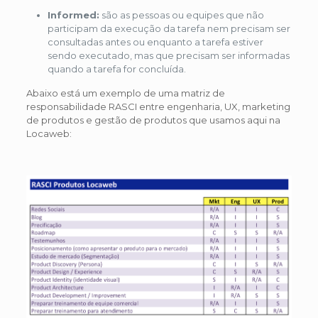
Informed:
são as pessoas ou equipes que não
participam da execução da tarefa nem precisam ser
consultadas antes ou enquanto a tarefa estiver
sendo executado, mas que precisam ser informadas
quando a tarefa for concluída.
Abaixo está um exemplo de uma matriz de
responsabilidade RASCI entre engenharia, UX, marketing
de produtos e gestão de produtos que usamos aqui na
Locaweb: