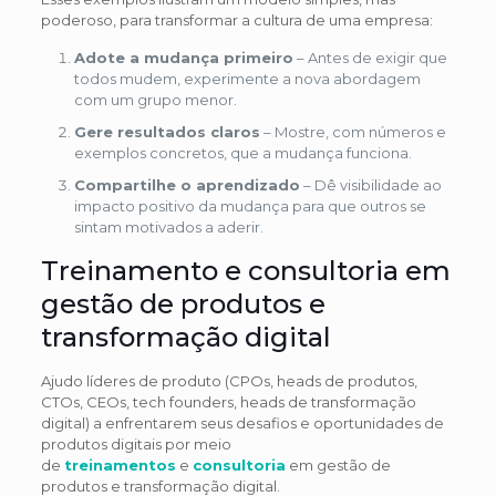
poderoso, para transformar a cultura de uma empresa:
Adote a mudança primeiro
– Antes de exigir que
todos mudem, experimente a nova abordagem
com um grupo menor.
Gere resultados claros
– Mostre, com números e
exemplos concretos, que a mudança funciona.
Compartilhe o aprendizado
– Dê visibilidade ao
impacto positivo da mudança para que outros se
sintam motivados a aderir.
Treinamento e consultoria em
gestão de produtos e
transformação digital
Ajudo líderes de produto (CPOs, heads de produtos,
CTOs, CEOs, tech founders, heads de transformação
digital) a enfrentarem seus desafios e oportunidades de
produtos digitais por meio
de
treinamentos
e
consultoria
em gestão de
produtos e transformação digital.