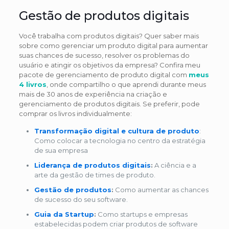
Gestão de produtos digitais
Você trabalha com produtos digitais? Quer saber mais
sobre como gerenciar um produto digital para aumentar
suas chances de sucesso, resolver os problemas do
usuário e atingir os objetivos da empresa? Confira meu
pacote de gerenciamento de produto digital com
meus
4 livros
, onde compartilho o que aprendi durante meus
mais de 30 anos de experiência na criação e
gerenciamento de produtos digitais. Se preferir, pode
comprar os livros individualmente:
Transformação digital e cultura de produto
:
Como colocar a tecnologia no centro da estratégia
de sua empresa
Liderança de produtos digitais
:
A ciência e a
arte da gestão de times de produto.
Gestão de produtos
:
Como aumentar as chances
de sucesso do seu software.
Guia da Startup
:
Como startups e empresas
estabelecidas podem criar produtos de software