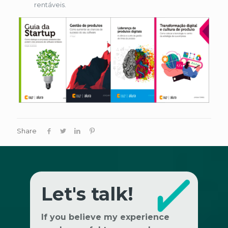
rentáveis.
Share
Let's talk!
If you believe my experience