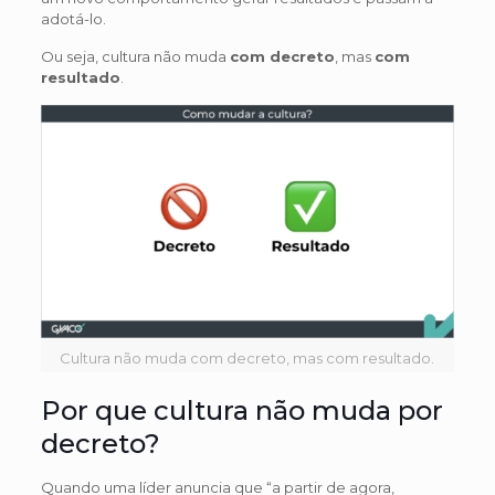
adotá-lo.
Ou seja, cultura não muda
com decreto
, mas
com
resultado
.
Cultura não muda com decreto, mas com resultado.
Por que cultura não muda por
decreto?
Quando uma líder anuncia que “a partir de agora,