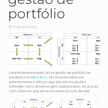
portfólio
15 de abril, 2025
Uma ferramenta muito útil na gestão de portfólio de
produtos é a
Matriz BCG
. Já comentei sobre ela
anteriormente e reforço aqui que ela nos ajuda a
entender como devemos gerir cada produto, de acordo
com a fase em que ele se encontra no ciclo de vida.