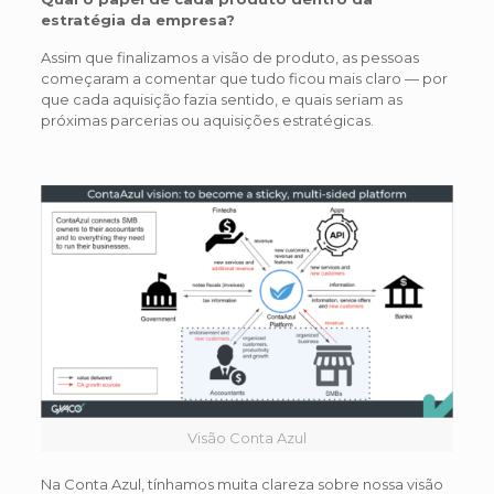
estratégia da empresa?
Assim que finalizamos a visão de produto, as pessoas
começaram a comentar que tudo ficou mais claro — por
que cada aquisição fazia sentido, e quais seriam as
próximas parcerias ou aquisições estratégicas.
Visão Conta Azul
Na Conta Azul, tínhamos muita clareza sobre nossa visão