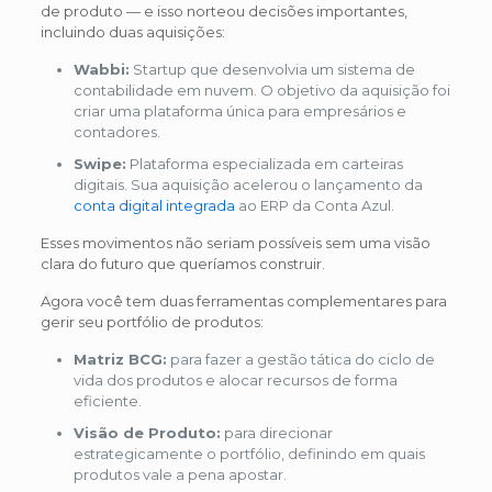
de produto — e isso norteou decisões importantes,
incluindo duas aquisições:
Wabbi:
Startup que desenvolvia um sistema de
contabilidade em nuvem. O objetivo da aquisição foi
criar uma plataforma única para empresários e
contadores.
Swipe:
Plataforma especializada em carteiras
digitais. Sua aquisição acelerou o lançamento da
conta digital integrada
ao ERP da Conta Azul.
Esses movimentos não seriam possíveis sem uma visão
clara do futuro que queríamos construir.
Agora você tem duas ferramentas complementares para
gerir seu portfólio de produtos:
Matriz BCG:
para fazer a gestão tática do ciclo de
vida dos produtos e alocar recursos de forma
eficiente.
Visão de Produto:
para direcionar
estrategicamente o portfólio, definindo em quais
produtos vale a pena apostar.