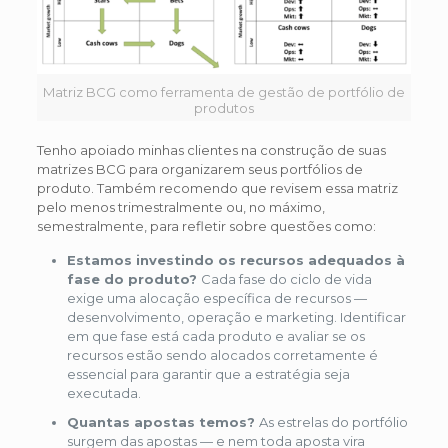
Matriz BCG como ferramenta de gestão de portfólio de
produtos
Tenho apoiado minhas clientes na construção de suas
matrizes BCG para organizarem seus portfólios de
produto. Também recomendo que revisem essa matriz
pelo menos trimestralmente ou, no máximo,
semestralmente, para refletir sobre questões como:
Estamos investindo os recursos adequados à
fase do produto?
Cada fase do ciclo de vida
exige uma alocação específica de recursos —
desenvolvimento, operação e marketing. Identificar
em que fase está cada produto e avaliar se os
recursos estão sendo alocados corretamente é
essencial para garantir que a estratégia seja
executada.
Quantas apostas temos?
As estrelas do portfólio
surgem das apostas — e nem toda aposta vira