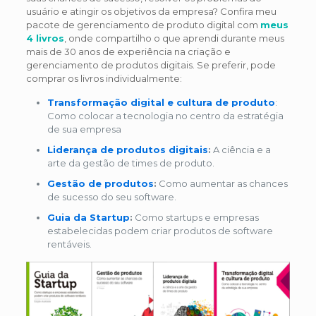
usuário e atingir os objetivos da empresa? Confira meu
pacote de gerenciamento de produto digital com
meus
4 livros
, onde compartilho o que aprendi durante meus
mais de 30 anos de experiência na criação e
gerenciamento de produtos digitais. Se preferir, pode
comprar os livros individualmente:
Transformação digital e cultura de produto
:
Como colocar a tecnologia no centro da estratégia
de sua empresa
Liderança de produtos digitais
:
A ciência e a
arte da gestão de times de produto.
Gestão de produtos
:
Como aumentar as chances
de sucesso do seu software.
Guia da Startup
:
Como startups e empresas
estabelecidas podem criar produtos de software
rentáveis.