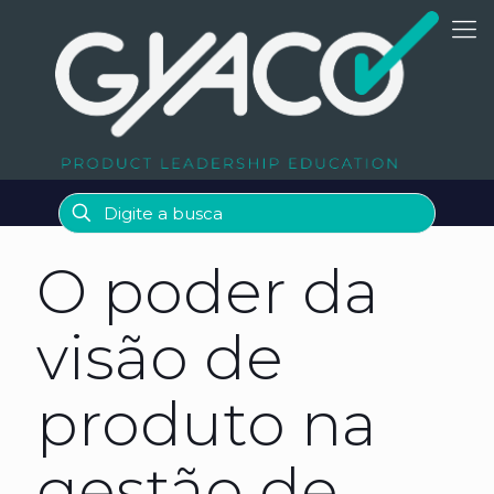
O poder da
visão de
produto na
gestão de