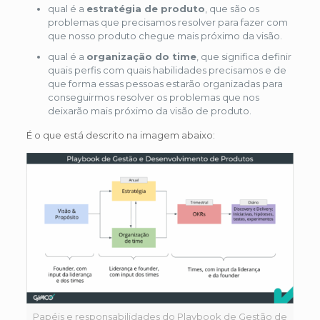
qual é a
estratégia de produto
, que são os
problemas que precisamos resolver para fazer com
que nosso produto chegue mais próximo da visão.
qual é a
organização do time
, que significa definir
quais perfis com quais habilidades precisamos e de
que forma essas pessoas estarão organizadas para
conseguirmos resolver os problemas que nos
deixarão mais próximo da visão de produto.
É o que está descrito na imagem abaixo:
Papéis e responsabilidades do Playbook de Gestão de