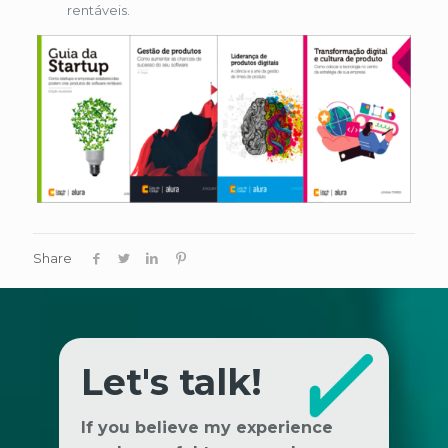
rentáveis.
Share
Let's talk!
If you believe my experience