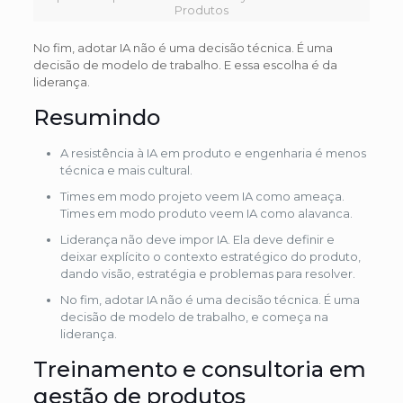
Produtos
No fim, adotar IA não é uma decisão técnica. É uma
decisão de modelo de trabalho. E essa escolha é da
liderança.
Resumindo
A resistência à IA em produto e engenharia é menos
técnica e mais cultural.
Times em modo projeto veem IA como ameaça.
Times em modo produto veem IA como alavanca.
Liderança não deve impor IA. Ela deve definir e
deixar explícito o contexto estratégico do produto,
dando visão, estratégia e problemas para resolver.
No fim, adotar IA não é uma decisão técnica. É uma
decisão de modelo de trabalho, e começa na
liderança.
Treinamento e consultoria em
gestão de produtos