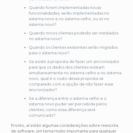
Quando forem implementadas novas
funcionalidades, serão implementadas no
sistema novo e no sistema velho, ou só no
sistema novo?
Quando novos clientes poderão ser instalados
no sistema novo?
Quando os clientes existentes serão migrados
para o sistema novo?
Se existir a proposta de fazer um sincronizador
para que os dados dos clientes existam
simultaneamente no sistema velho e no sistema
novo, qual é o custo dessa proposta se
comparado com a opção de não fazer esse
sincronizador?
Se a diferença entre o sistema velho e o
sistema novo puder ser percebida pelos
clientes, como essa diferença será
comunicado?
Pronto, aí estão algumas considerações sobre reescrita
de software, um tema muito importante para qualquer