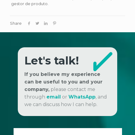
gestor de produto.
Share
Let's talk!
If you believe my experience
can be useful to you and your
company,
please contact me
through
email
or
WhatsApp
, and
we can discuss how I can help.