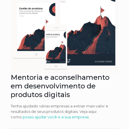
Mentoria e aconselhamento
em desenvolvimento de
produtos digitais
Tenha ajudado várias empresas a extrair mais valor e
resultados de seus produtos digitais. Veja aqui
como
posso ajudar você e a sua empresa
.