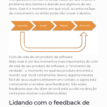
problema dos clientes e atende aos objetivos de seu
dono. Esse é o momento em que você, ou entra na fase
de crescimento, ou então pode não cruzar o abismo.
Ciclo de vida de um produto de software
Aliás, esse é um dos momentos mais importantes do ciclo
de vida de seu produto de software, o “momento da
verdade”, o momento no qual seu produto encontra o
mundo real. Você certamente deixou alguma maneira
fácil de seus usuários entrarem em contato, e agora está
começando a receber seus feedbacks. São esses
feedbacks que vão dizer se você está ou não na direção
certa para resolver o problema deles.
Lidando com o feedback de