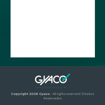
Copyright 2026 Gyaco
- All rights reserved / Direitos
Reservados