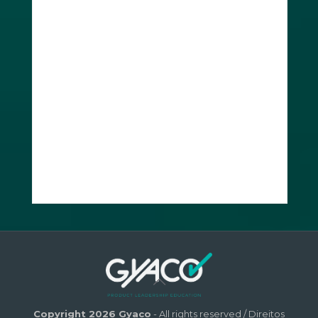
Copyright 2026 Gyaco
- All rights reserved / Direitos