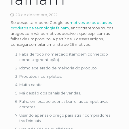
20 de dezembro, 2022
Se pesquisarmos no Google os
motivos pelos quais os
produtos de tecnologia falham
, encontraremos muitos
artigos com vários motivos possíveis que explicam as
falhas de um produto. A partir de 3 desses artigos,
consegui compilar uma lista de 26 motivos:
Falta de foco no mercado (também conhecido
como segmentação).
Ritmo acelerado de melhoria do produto.
Produtos Incompletos.
Muito capital.
Má gestão dos canais de vendas.
Falha em estabelecer as barreiras competitivas
corretas.
Usando apenas o preço para atrair compradores
tradicionais.