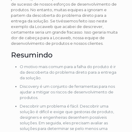
de sucesso de nossos esforços de desenvolvimento de
produtos. No entanto, muitas equipes a ignoram e
partem da descoberta do problema direto para a
entrega da solução. Se tivéssemos feito isso neste
exemplo da Locaweb que acabei de descrever,
certamente seria um grande fracasso. Isso geraria muita
dor de cabeça para a Locaweb, nossa equipe de
desenvolvimento de produtos e nossos clientes.
Resumindo
O motivo mais comum para a falha do produto é ir
da descoberta do problema direto para a entrega
da solução.
Discovery é um conjunto de ferramentas para nos
ajudar a mitigar os riscos de desenvolvimento de
produtos.
Descobrir um problema é fácil. Descobrir uma
solução é difícil e exige que gestoras de produto,
designers e engenheiras desenhem possíveis
soluções. Em seguida, eles precisam avaliar as
soluções para determinar se pelo menos uma