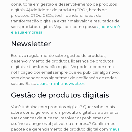
consultoria em gestão e desenvolvimento de produtos
digitais. Ajudo líderes de produto (CPOs, heads de
produtos, CTOs, CEOs, tech founders, heads de
transformação digital) a extrair mais valor e resultados de
seus produtos digitais. Veja aqui como posso
ajudar você
e a sua empresa
.
Newsletter
Escrevo reguIarmente sobre gestão de produtos,
desenvolvimento de produtos, liderança de produtos
digitais e transformação digital. Vc pode receber uma
notificação por email sempre que eu publicar algo novo,
sem depender dos algoritmos de notificação de redes
sociais. Basta
assinar minha newsletter
.
Gestão de produtos digitais
Você trabalha com produtos digitais? Quer saber mais
sobre como gerenciar um produto digital para aumentar
suas chances de sucesso, resolver os problemas do
usuário e atingir os objetivos da empresa? Confira meu
pacote de gerenciamento de produto digital com
meus