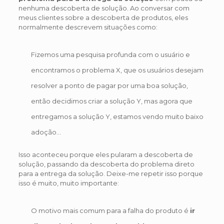
nenhuma descoberta de solução. Ao conversar com
meus clientes sobre a descoberta de produtos, eles
normalmente descrevem situações como:
Fizemos uma pesquisa profunda com o usuário e
encontramos o problema X, que os usuários desejam
resolver a ponto de pagar por uma boa solução,
então decidimos criar a solução Y, mas agora que
entregamos a solução Y, estamos vendo muito baixo
adoção…
Isso aconteceu porque eles pularam a descoberta de
solução, passando da descoberta do problema direto
para a entrega da solução. Deixe-me repetir isso porque
isso é muito, muito importante:
O motivo mais comum para a falha do produto é
ir