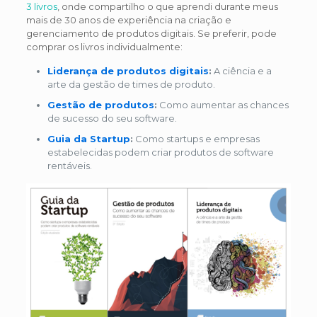
3 livros
, onde compartilho o que aprendi durante meus
mais de 30 anos de experiência na criação e
gerenciamento de produtos digitais. Se preferir, pode
comprar os livros individualmente:
Liderança de produtos digitais
:
A ciência e a
arte da gestão de times de produto.
Gestão de produtos
:
Como aumentar as chances
de sucesso do seu software.
Guia da Startup
:
Como startups e empresas
estabelecidas podem criar produtos de software
rentáveis.