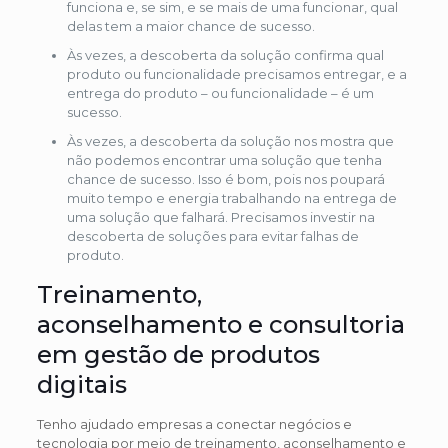
funciona e, se sim, e se mais de uma funcionar, qual
delas tem a maior chance de sucesso.
Às vezes, a descoberta da solução confirma qual
produto ou funcionalidade precisamos entregar, e a
entrega do produto – ou funcionalidade – é um
sucesso.
Às vezes, a descoberta da solução nos mostra que
não podemos encontrar uma solução que tenha
chance de sucesso. Isso é bom, pois nos poupará
muito tempo e energia trabalhando na entrega de
uma solução que falhará. Precisamos investir na
descoberta de soluções para evitar falhas de
produto.
Treinamento,
aconselhamento e consultoria
em gestão de produtos
digitais
Tenho ajudado empresas a conectar negócios e
tecnologia por meio de treinamento, aconselhamento e