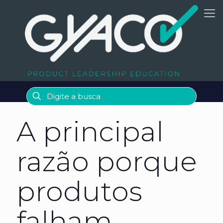
A principal
razão porque
produtos
falham