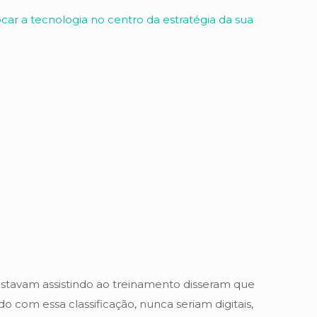
car a tecnologia no centro da estratégia da sua
estavam assistindo ao treinamento disseram que
com essa classificação, nunca seriam digitais,