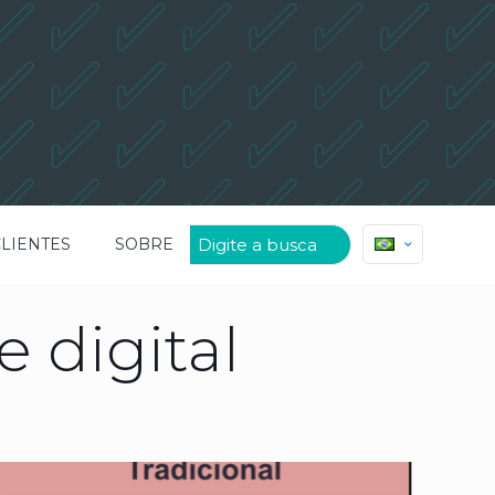
CLIENTES
SOBRE
 digital