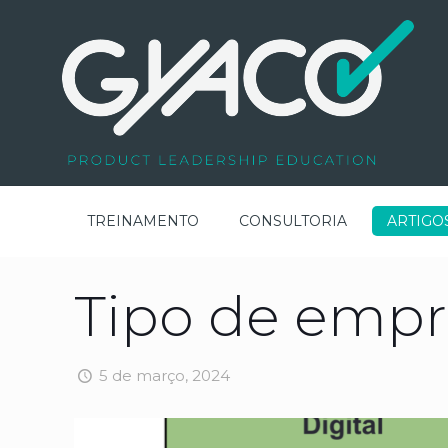
TREINAMENTO
CONSULTORIA
ARTIGO
Tipo de empr
5 de março, 2024