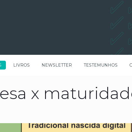
S
LIVROS
NEWSLETTER
TESTEMUNHOS
esa x maturidade