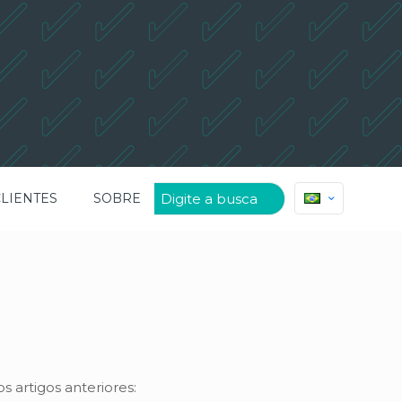
CLIENTES
SOBRE
s artigos anteriores: