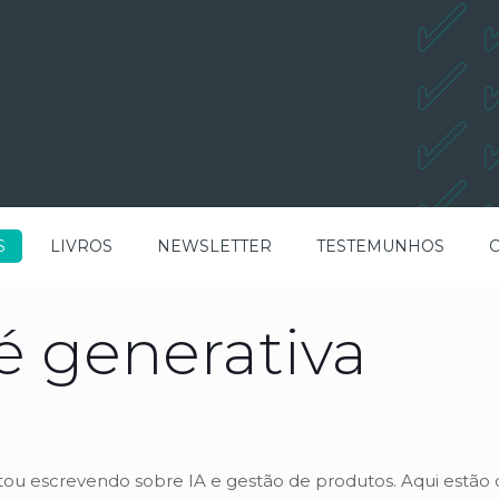
S
LIVROS
NEWSLETTER
TESTEMUNHOS
é generativa
estou escrevendo sobre IA e gestão de produtos. Aqui estão o