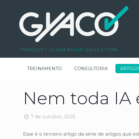
TREINAMENTO
CONSULTORIA
ARTIGO
Nem toda IA 
7 de outubro, 2025
Esse é o terceiro artigo da série de artigos que 