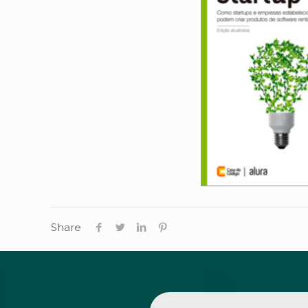
Share