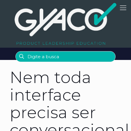
Nem toda
interface
precisa ser
conversacional