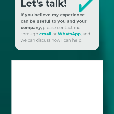
Let's talk!
If you believe my experience
can be useful to you and your
company,
please contact me
through
email
or
WhatsApp
, and
we can discuss how I can help.