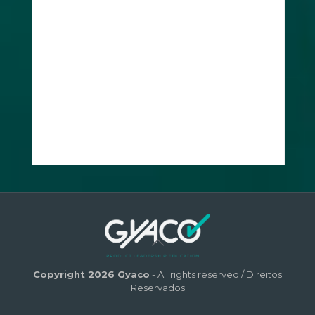
Copyright 2026 Gyaco
- All rights reserved / Direitos
Reservados