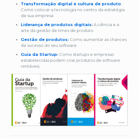
Transformação digital e cultura de produto
:
Como colocar a tecnologia no centro da estratégia
de sua empresa
Liderança de produtos digitais
:
A ciência e a
arte da gestão de times de produto.
Gestão de produtos
:
Como aumentar as chances
de sucesso do seu software.
Guia da Startup
:
Como startups e empresas
estabelecidas podem criar produtos de software
rentáveis.