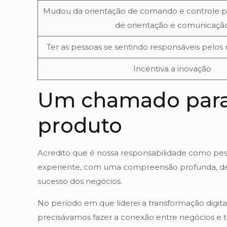
Mudou da orientação de comando e controle p
de orientação e comunicaçã
Ter as pessoas se sentindo responsáveis pelos
Incentiva a inovação
Um chamado para t
produto
Acredito que é nossa responsabilidade como pess
experiente, com uma compreensão profunda, des
sucesso dos negócios.
No período em que liderei a transformação digital
precisávamos fazer a conexão entre negócios e 