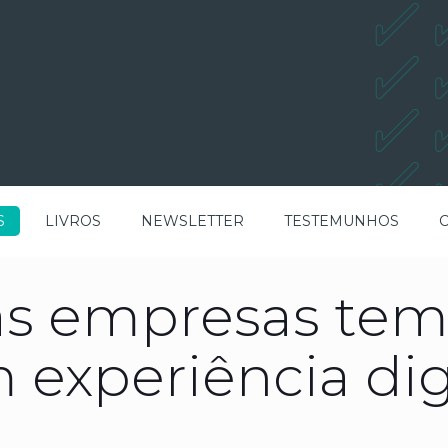
S
LIVROS
NEWSLETTER
TESTEMUNHOS
s empresas tem
 experiência dig