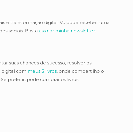
is e transformação digital. Vc pode receber uma
es sociais. Basta
assinar minha newsletter
.
tar suas chances de sucesso, resolver os
 digital com
meus 3 livros
, onde compartilho o
Se preferir, pode comprar os livros
.