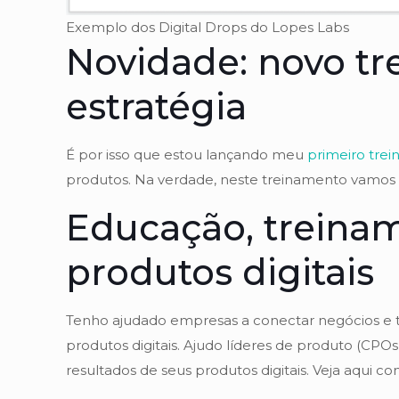
Exemplo dos Digital Drops do Lopes Labs
Novidade: novo tr
estratégia
É por isso que estou lançando meu
primeiro tre
produtos. Na verdade, neste treinamento vamos fa
Educação, treina
produtos digitais
Tenho ajudado empresas a conectar negócios e
produtos digitais. Ajudo líderes de produto (CPOs
resultados de seus produtos digitais. Veja aqui 