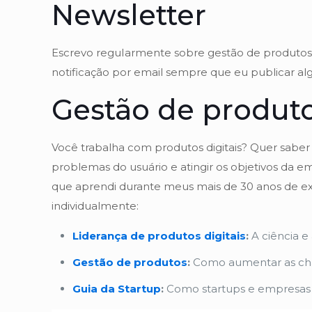
Newsletter
Escrevo reguIarmente sobre gestão de produtos, 
notificação por email sempre que eu publicar al
Gestão de produto
Você trabalha com produtos digitais? Quer saber
problemas do usuário e atingir os objetivos da
que aprendi durante meus mais de 30 anos de expe
individualmente:
Liderança de produtos digitais
:
A ciência e
Gestão de produtos
:
Como aumentar as cha
Guia da Startup
:
Como startups e empresas e